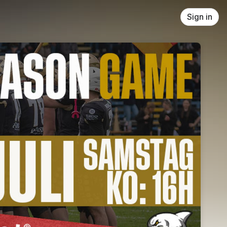
Sign in